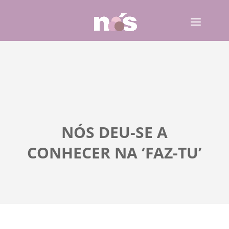
NÓS DEU-SE A
CONHECER NA ‘FAZ-TU’