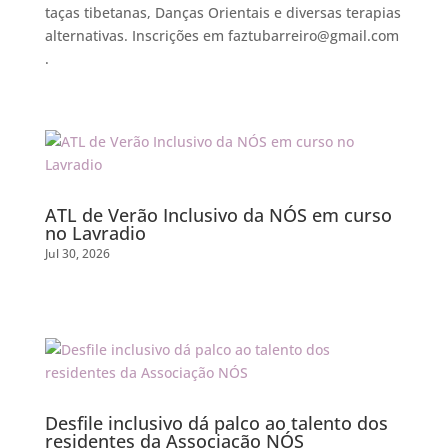
taças tibetanas, Danças Orientais e diversas terapias
alternativas. Inscrições em
faztubarreiro@gmail.com
.
ATL de Verão Inclusivo da NÓS em curso
no Lavradio
Jul 30, 2026
Desfile inclusivo dá palco ao talento dos
residentes da Associação NÓS