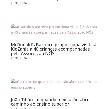
Jul 30, 2026
McDonald’s Barreiro proporciona visita à
KidZania a 40 crianças acompanhadas
pela Associação NÓS
Jul 30, 2026
João Tibúrcio: quando a inclusão abre
caminho ao ensino superior
Jul 30, 2026