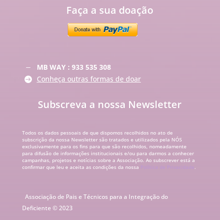
Faça a sua doação
MB WAY : 933 535 308
K
Conheça outras formas de doar

Subscreva a nossa Newsletter
Todos os dados pessoais de que dispomos recolhidos no ato de
subscrição da nossa Newsletter são tratados e utilizados pela NÓS
exclusivamente para os fins para que são recolhidos, nomeadamente
para difusão de informações institucionais e/ou para darmos a conhecer
campanhas, projetos e notícias sobre a Associação. Ao subscrever está a
confirmar que leu e aceita as condições da nossa
Política de Privacidade
.
Associação de Pais e Técnicos para a Integração do
Deficiente © 2023