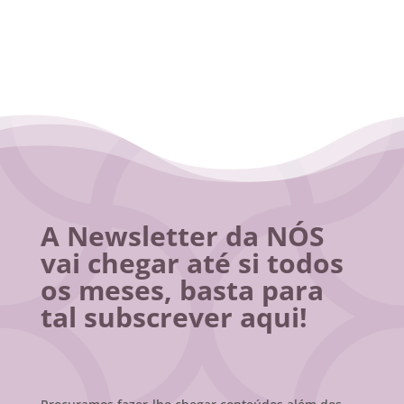
A Newsletter da NÓS
vai chegar até si todos
os meses, basta para
tal subscrever aqui!