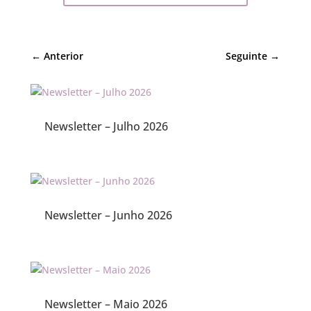
←
Anterior
Seguinte
→
Newsletter – Julho 2026
Newsletter – Junho 2026
Newsletter – Maio 2026