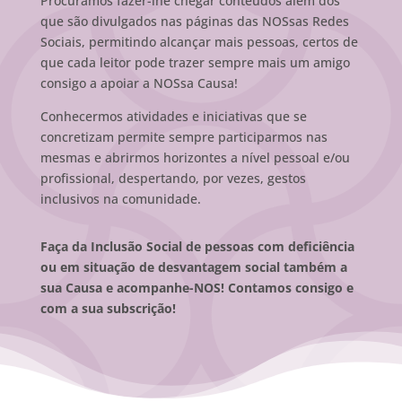
Procuramos fazer-lhe chegar conteúdos além dos
que são divulgados nas páginas das NOSsas Redes
Sociais, permitindo alcançar mais pessoas, certos de
que cada leitor pode trazer sempre mais um amigo
consigo a apoiar a NOSsa Causa!
Conhecermos atividades e iniciativas que se
concretizam permite sempre participarmos nas
mesmas e abrirmos horizontes a nível pessoal e/ou
profissional, despertando, por vezes, gestos
inclusivos na comunidade.
Faça da Inclusão Social de pessoas com deficiência
ou em situação de desvantagem social também a
sua Causa e acompanhe-NOS! Contamos consigo e
com a sua subscrição!