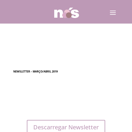
NEWSLETTER – MARÇO/ABRIL 2019
Descarregar Newsletter