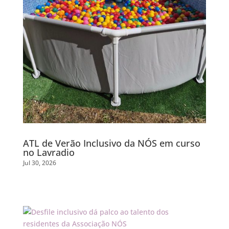
ATL de Verão Inclusivo da NÓS em curso
no Lavradio
Jul 30, 2026