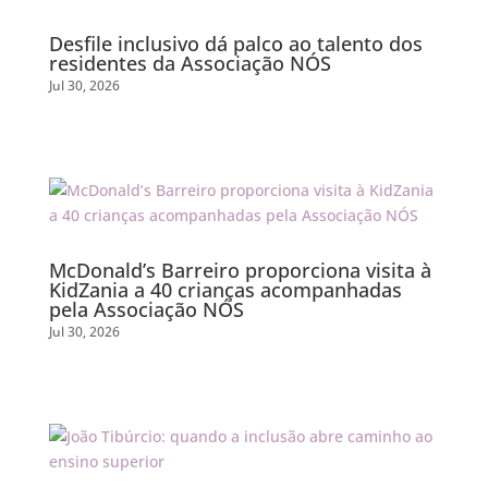
Desfile inclusivo dá palco ao talento dos
residentes da Associação NÓS
Jul 30, 2026
McDonald’s Barreiro proporciona visita à
KidZania a 40 crianças acompanhadas
pela Associação NÓS
Jul 30, 2026