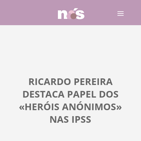
RICARDO PEREIRA
DESTACA PAPEL DOS
«HERÓIS ANÓNIMOS»
NAS IPSS