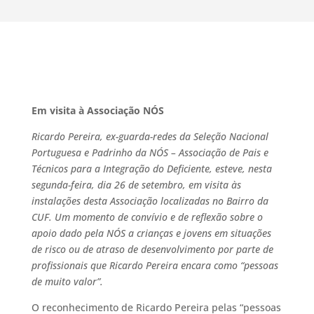
Em visita à Associação NÓS
Ricardo Pereira, ex-guarda-redes da Seleção Nacional
Portuguesa e Padrinho da NÓS – Associação de Pais e
Técnicos para a Integração do Deficiente, esteve, nesta
segunda-feira, dia 26 de setembro, em visita às
instalações desta Associação localizadas no Bairro da
CUF. Um momento de convívio e de reflexão sobre o
apoio dado pela NÓS a crianças e jovens em situações
de risco ou de atraso de desenvolvimento por parte de
profissionais que Ricardo Pereira encara como “pessoas
de muito valor”.
O reconhecimento de Ricardo Pereira pelas “pessoas