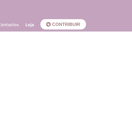
Contactos
Loja
CONTRIBUIR