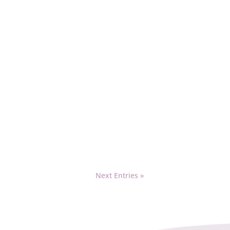
Next Entries »