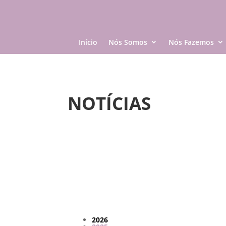
Início
Nós Somos
Nós Fazemos
NOTÍCIAS
2026