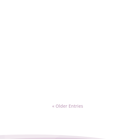
« Older Entries