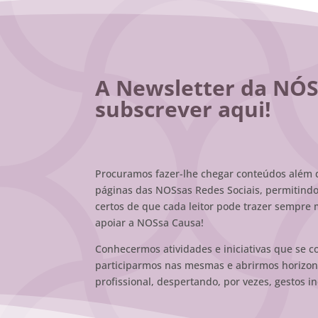
A Newsletter da NÓS 
subscrever aqui!
Procuramos fazer-lhe chegar conteúdos além 
páginas das NOSsas Redes Sociais, permitindo
certos de que cada leitor pode trazer sempre
apoiar a NOSsa Causa!
Conhecermos atividades e iniciativas que se 
participarmos nas mesmas e abrirmos horizont
profissional, despertando, por vezes, gestos 