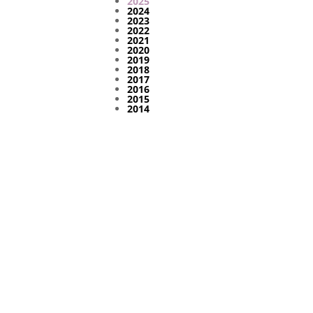
2025
2024
2023
2022
2021
2020
2019
2018
2017
2016
2015
2014