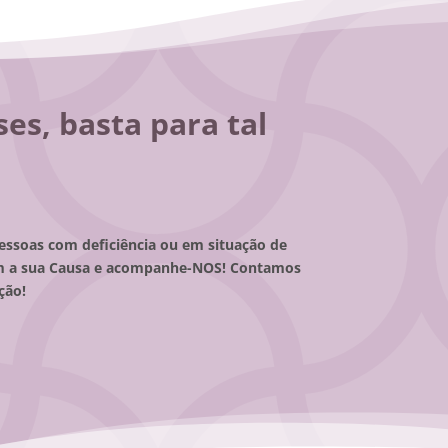
es, basta para tal
pessoas com deficiência ou em situação de
m a sua Causa e acompanhe-NOS! Contamos
ção!