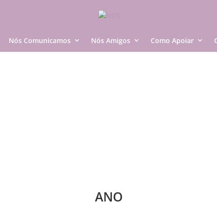
Nós Comunicamos
Nós Amigos
Como Apoiar
ANO